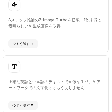
8ステップ推論のZ-Image-Turboを搭載。1秒未満で
素晴らしいAI生成画像を取得
今すぐ試す
正確な英語と中国語のテキストで画像を生成。AIア
ートワークでの文字化けはもうありません
今すぐ試す