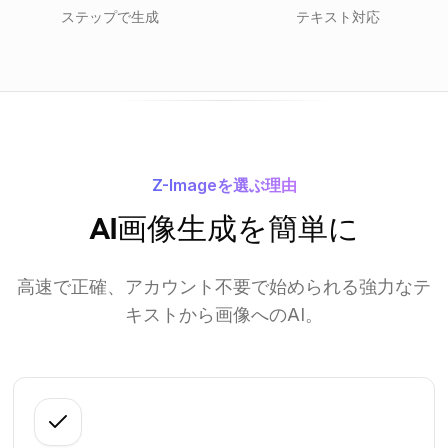
ステップで生成
テキスト対応
Z-Imageを選ぶ理由
AI画像生成を簡単に
高速で正確、アカウント不要で始められる強力なテ
キストから画像へのAI。