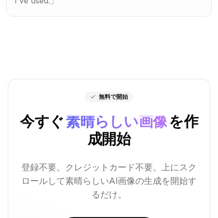
I've used.
無料で開始
今すぐ
素晴らしい画像
を作
成開始
登録不要。クレジットカード不要。上にスク
ロールして素晴らしいAI画像の生成を開始す
るだけ。