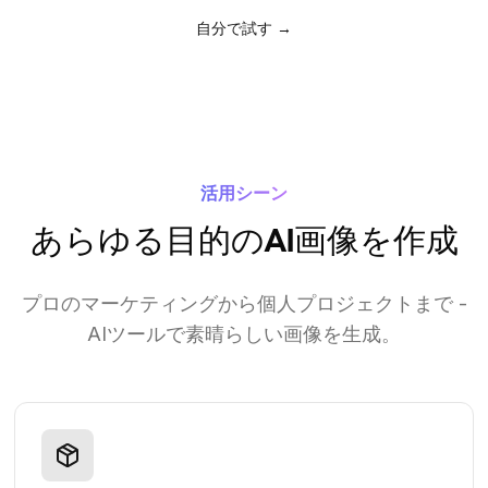
自分で試す
→
活用シーン
あらゆる目的のAI画像を作成
プロのマーケティングから個人プロジェクトまで -
AIツールで素晴らしい画像を生成。