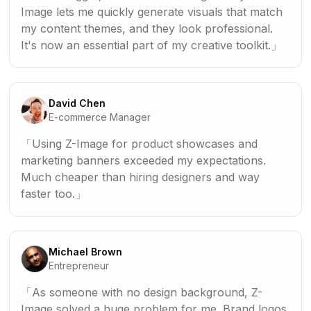
Image lets me quickly generate visuals that match
my content themes, and they look professional.
It's now an essential part of my creative toolkit.
David Chen
E-commerce Manager
Using Z-Image for product showcases and
marketing banners exceeded my expectations.
Much cheaper than hiring designers and way
faster too.
Michael Brown
Entrepreneur
As someone with no design background, Z-
Image solved a huge problem for me. Brand logos,