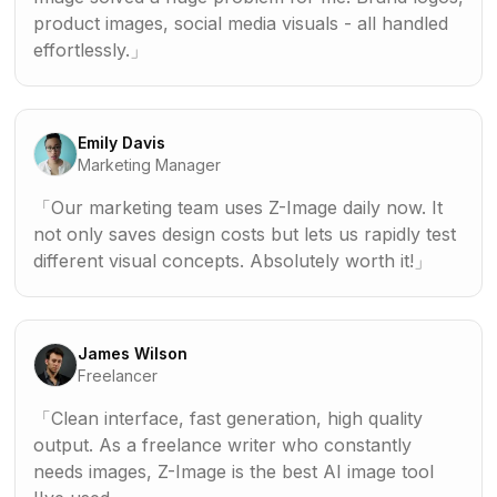
product images, social media visuals - all handled
effortlessly.
Emily Davis
Marketing Manager
Our marketing team uses Z-Image daily now. It
not only saves design costs but lets us rapidly test
different visual concepts. Absolutely worth it!
James Wilson
Freelancer
Clean interface, fast generation, high quality
output. As a freelance writer who constantly
needs images, Z-Image is the best AI image tool