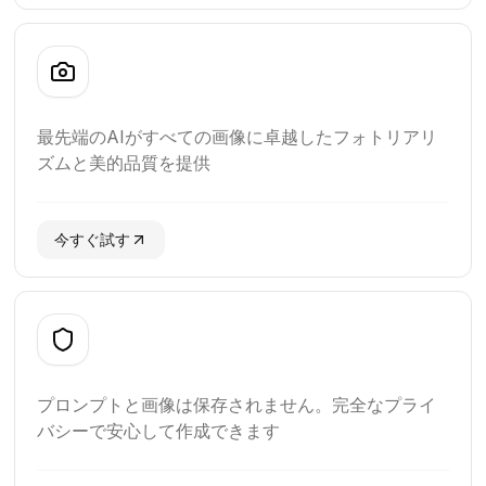
最先端のAIがすべての画像に卓越したフォトリアリ
ズムと美的品質を提供
今すぐ試す
プロンプトと画像は保存されません。完全なプライ
バシーで安心して作成できます