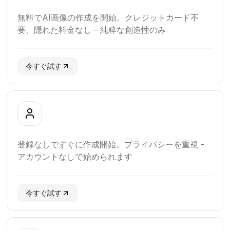
無料でAI画像の作成を開始。クレジットカード不
要、隠れた料金なし - 純粋な創造性のみ
今すぐ試す
登録なしですぐに作成開始。プライバシーを重視 -
アカウントなしで始められます
今すぐ試す