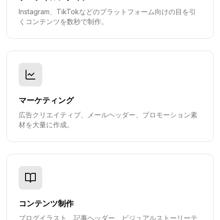
Instagram、TikTokなどのプラットフォーム向けの目を引
くコンテンツを数秒で制作。
マーケティング
広告クリエイティブ、メールヘッダー、プロモーション素
材を大量に作成。
コンテンツ制作
ブログイラスト、記事ヘッダー、ビジュアルストーリーテ