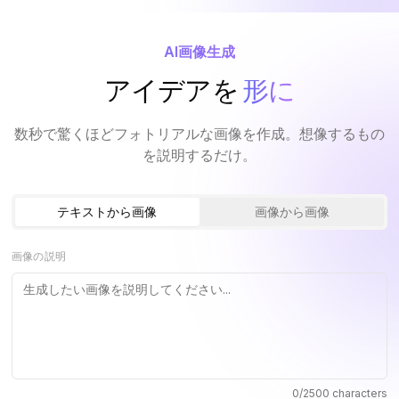
AI画像生成
アイデアを
形に
数秒で驚くほどフォトリアルな画像を作成。想像するもの
を説明するだけ。
テキストから画像
画像から画像
画像の説明
0
/2500 characters