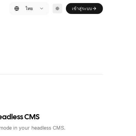
ไทย
เข้าสู่ระบบ
Toggle theme
Headless CMS
mode in your headless CMS.