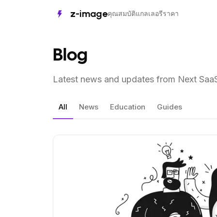
z-image
คุณสมบัติ
แกลเลอรี
ราคา
Blog
Latest news and updates from Next SaaS 
All
News
Education
Guides
View Article