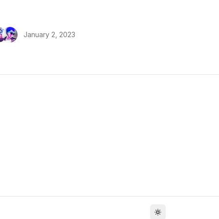
January 2, 2023
Toggle theme