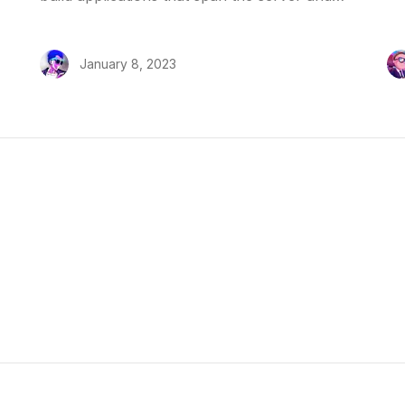
client.
January 8, 2023