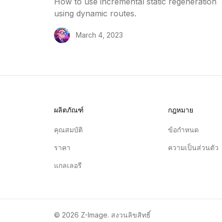
How to use incremental static regeneration
using dynamic routes.
March 4, 2023
ผลิตภัณฑ์
กฎหมาย
คุณสมบัติ
ข้อกำหนด
ราคา
ความเป็นส่วนตัว
แกลเลอรี
© 2026 Z-Image. สงวนลิขสิทธิ์