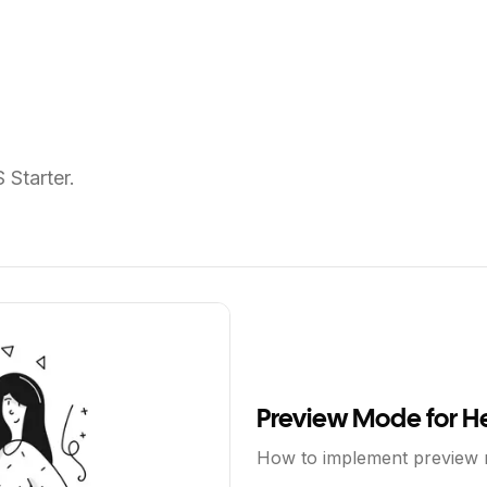
Starter.
Preview Mode for 
How to implement preview 